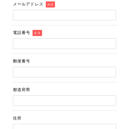
メールアドレス
必須
電話番号
必須
郵便番号
都道府県
住所