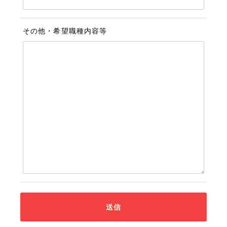
その他・希望職種内容等