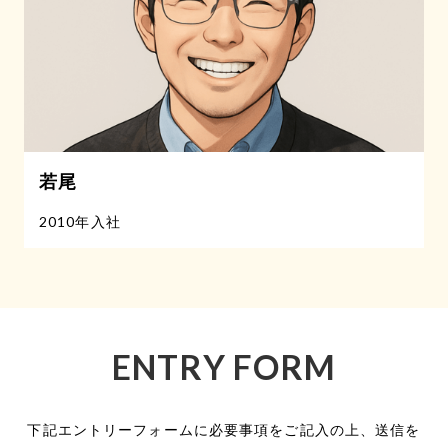
若尾
2010年入社
ENTRY FORM
下記エントリーフォームに必要事項をご記入の上、送信を